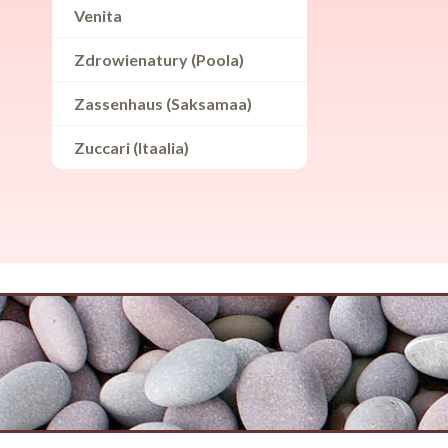
Venita
Zdrowienatury (Poola)
Zassenhaus (Saksamaa)
Zuccari (Itaalia)