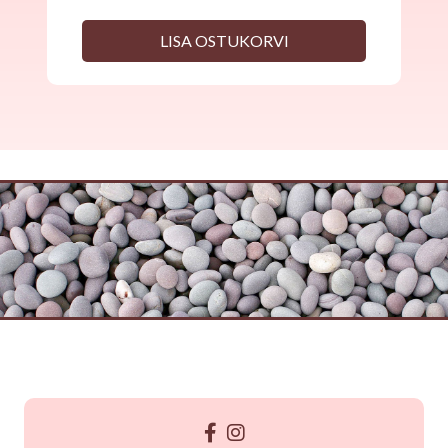
LISA OSTUKORVI