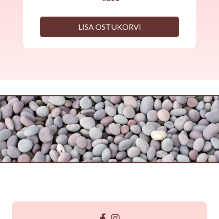
LISA OSTUKORVI