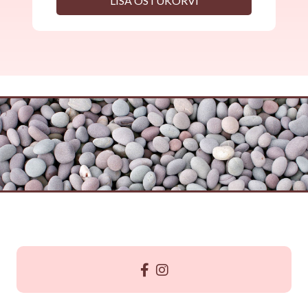
LISA OSTUKORVI