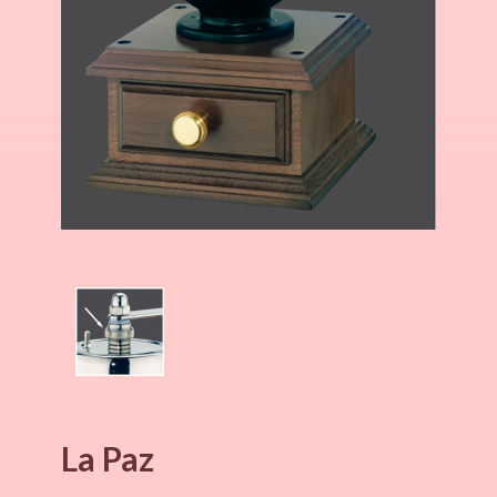
La Paz