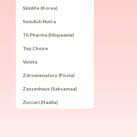
Skinlite (Korea)
Swedish Nutra
Th Pharma (Hispaania)
Top Choice
Venita
Zdrowienatury (Poola)
Zassenhaus (Saksamaa)
Zuccari (Itaalia)