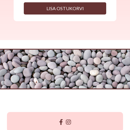
LISA OSTUKORVI