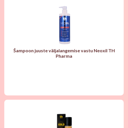
Šampoon juuste väljalangemise vastu Neoxil TH
Pharma