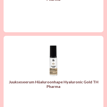
Juukseseerum Hüaluroonhape Hyaluronic Gold TH
Pharma