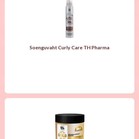
Soenguvaht Curly Care TH Pharma