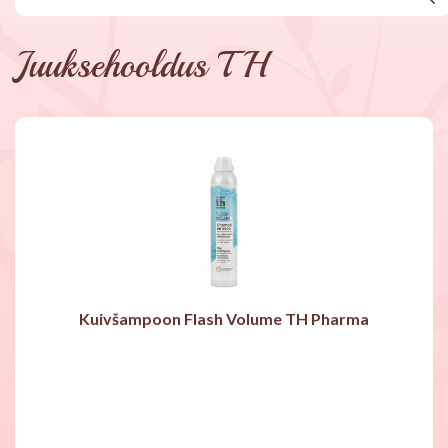
Juuksehooldus TH
Kuivšampoon Flash Volume TH Pharma