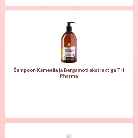
Šampoon Kameelia ja Bergamoti ekstraktiga TH
Pharma